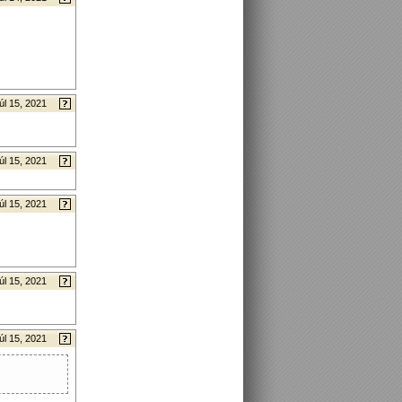
úl 15, 2021
úl 15, 2021
úl 15, 2021
úl 15, 2021
úl 15, 2021