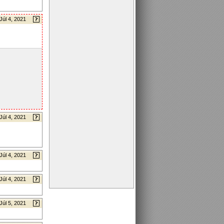
Júl 4, 2021
Júl 4, 2021
Júl 4, 2021
Júl 4, 2021
Júl 5, 2021