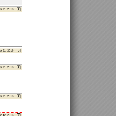
pr 11, 2016
pr 11, 2016
pr 11, 2016
pr 11, 2016
pr 12, 2016