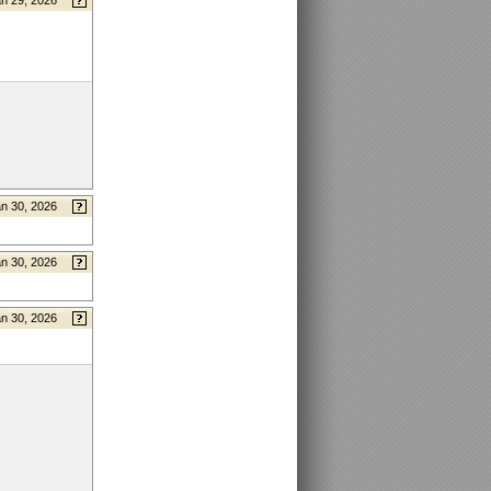
n 29, 2026
n 30, 2026
n 30, 2026
n 30, 2026