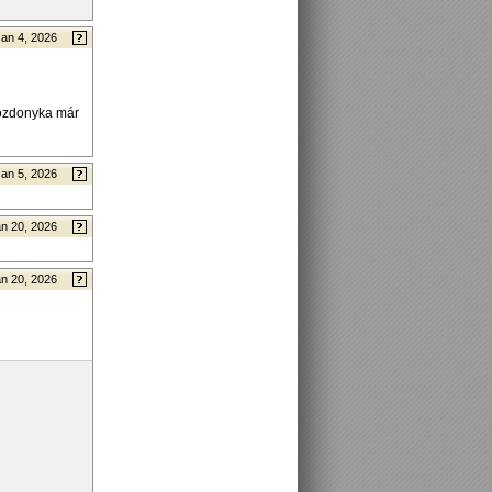
Jan 4, 2026
mozdonyka már
Jan 5, 2026
n 20, 2026
n 20, 2026