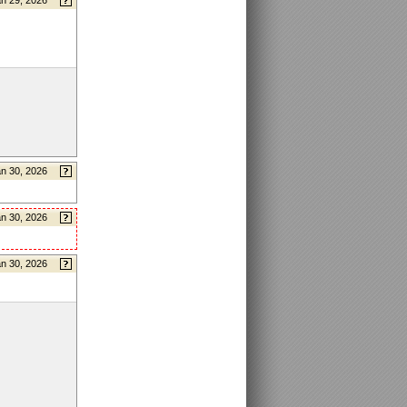
n 29, 2026
n 30, 2026
n 30, 2026
n 30, 2026