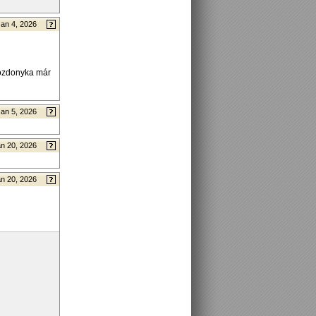
Jan 4, 2026
mozdonyka már
Jan 5, 2026
n 20, 2026
n 20, 2026