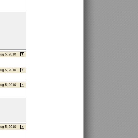
ug 5, 2010
ug 5, 2010
ug 5, 2010
ug 5, 2010