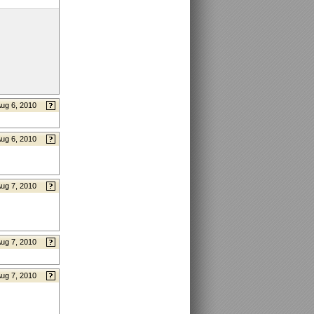
ug 6, 2010
ug 6, 2010
ug 7, 2010
ug 7, 2010
ug 7, 2010