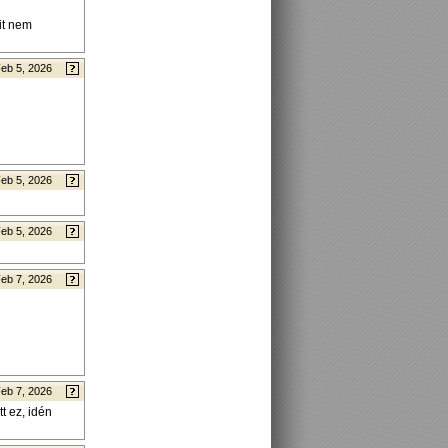
it nem
eb 5, 2026
eb 5, 2026
eb 5, 2026
eb 7, 2026
eb 7, 2026
t ez, idén