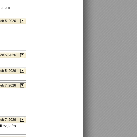
it nem
eb 5, 2026
eb 5, 2026
eb 5, 2026
eb 7, 2026
eb 7, 2026
t ez, idén