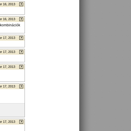
pr 16, 2013
pr 16, 2013
rkombinációk
pr 17, 2013
pr 17, 2013
pr 17, 2013
pr 17, 2013
pr 17, 2013