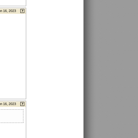
n 16, 2023
n 16, 2023