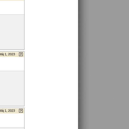
Máj 1, 2023
Máj 1, 2023