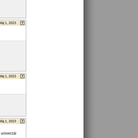
Máj 1, 2023
Máj 1, 2023
Máj 1, 2023
 univerzál