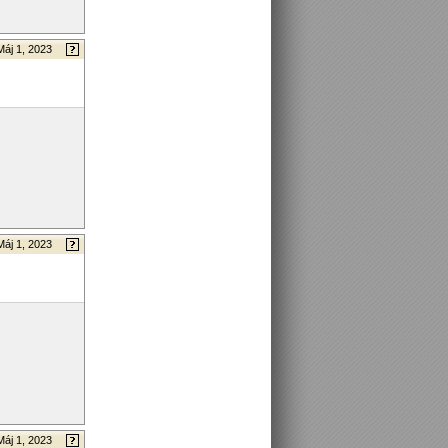
Máj 1, 2023
Máj 1, 2023
Máj 1, 2023