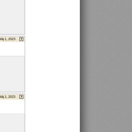
Máj 1, 2023
Máj 1, 2023