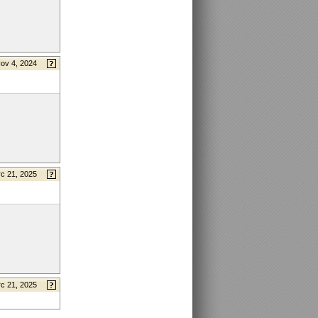
ov 4, 2024
c 21, 2025
c 21, 2025