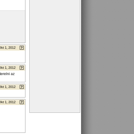
Okt 1, 2012
Okt 1, 2012
erelni az
Okt 1, 2012
Okt 1, 2012